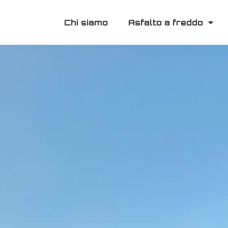
Chi siamo
Asfalto a freddo