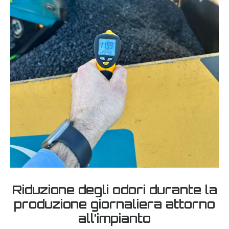
Riduzione degli odori durante la
produzione giornaliera attorno
all’impianto