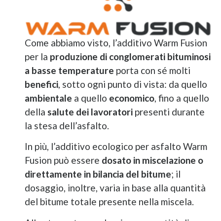
Come abbiamo visto, l’additivo Warm Fusion
per la
produzione di conglomerati bituminosi
a basse temperature
porta con sé molti
benefici
, sotto ogni punto di vista: da quello
ambientale
a quello
economico
, fino a quello
della
salute dei lavoratori
presenti durante
la stesa dell’asfalto.
In più, l’additivo ecologico per asfalto Warm
Fusion può essere
dosato in miscelazione o
direttamente in bilancia del bitume
; il
dosaggio, inoltre, varia in base alla quantità
del bitume totale presente nella miscela.