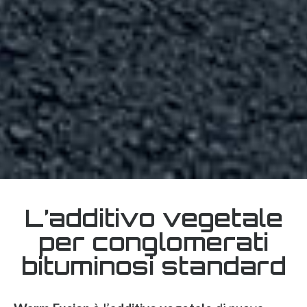
L’additivo vegetale
per conglomerati
bituminosi standard