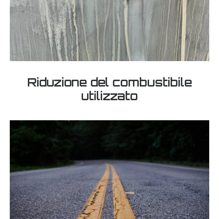
Riduzione del combustibile
utilizzato