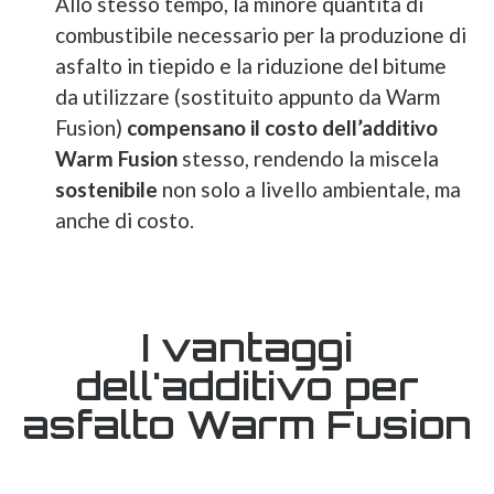
Allo stesso tempo, la minore quantità di
combustibile necessario per la produzione di
asfalto in tiepido e la riduzione del bitume
da utilizzare (sostituito appunto da Warm
Fusion)
compensano il costo dell’additivo
Warm Fusion
stesso, rendendo la miscela
sostenibile
non solo a livello ambientale, ma
anche di costo.
I vantaggi
dell'additivo per
asfalto Warm Fusion