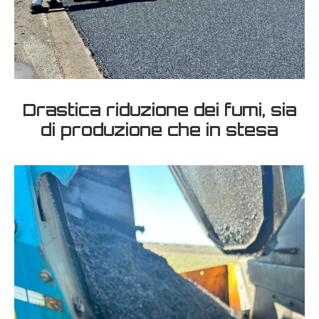
Drastica riduzione dei fumi, sia
di produzione che in stesa