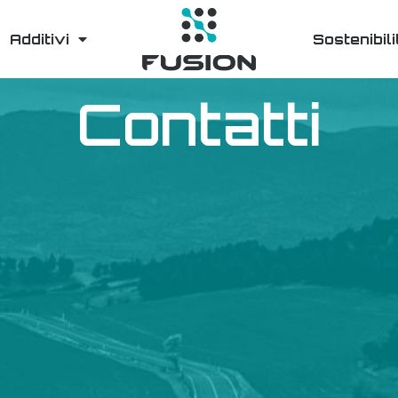
Additivi
Sostenibili
Contatti