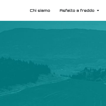
Chi siamo
Asfalto a freddo