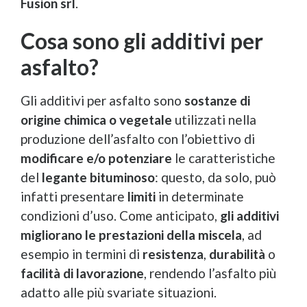
Fusion srl
.
Cosa sono gli additivi per
asfalto?
Gli additivi per asfalto sono
sostanze di
origine chimica o vegetale
utilizzati nella
produzione dell’asfalto con l’obiettivo di
modificare e/o potenziare
le caratteristiche
del
legante bituminoso
: questo,
da solo, può
infatti presentare
limiti
in determinate
condizioni d’uso. Come anticipato,
gli additivi
migliorano le prestazioni della miscela
, ad
esempio in termini di
resistenza
,
durabilità
o
facilità
di lavorazione
, rendendo l’asfalto più
adatto alle più svariate situazioni.