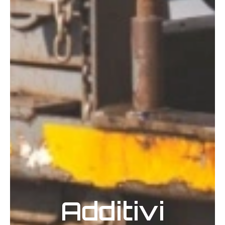
Additivi