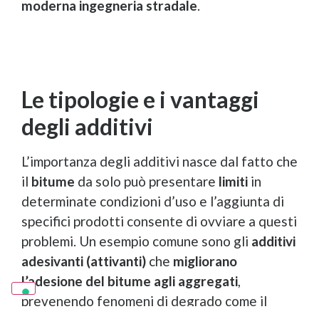
moderna ingegneria stradale
.
Le tipologie e i vantaggi
degli additivi
L’importanza degli additivi nasce dal fatto che
il
bitume
da solo può presentare
limiti
in
determinate condizioni d’uso e l’aggiunta di
specifici prodotti consente di ovviare a questi
problemi. Un esempio comune sono gli
additivi
adesivanti (attivanti)
che
migliorano
l’adesione del bitume agli aggregati
,
prevenendo fenomeni di degrado come il