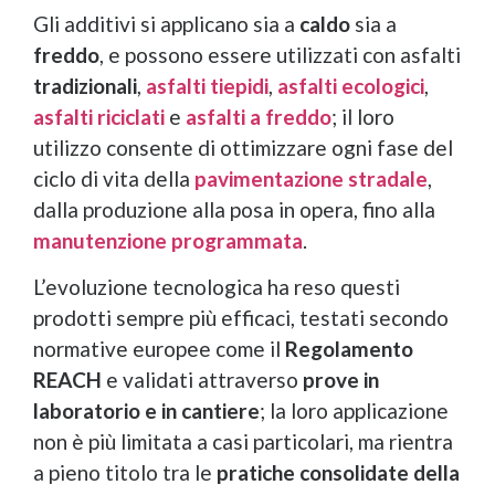
Gli additivi si applicano sia a
caldo
sia a
freddo
, e possono essere utilizzati con asfalti
tradizionali
,
asfalti
tiepidi
,
asfalti
ecologici
,
asfalti riciclati
e
asfalti a freddo
; il loro
utilizzo consente di ottimizzare ogni fase del
ciclo di vita della
pavimentazione stradale
,
dalla produzione alla posa in opera, fino alla
manutenzione programmata
.
L’evoluzione tecnologica ha reso questi
prodotti sempre più efficaci, testati secondo
normative europee come il
Regolamento
REACH
e validati attraverso
prove in
laboratorio e in cantiere
; la loro applicazione
non è più limitata a casi particolari, ma rientra
a pieno titolo tra le
pratiche consolidate della